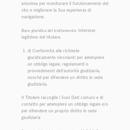
anonima per monitorare il funzionamento del
sito e migliorare la Sua esperienza di
navigazione.
Base giuridica del trattamento:
interesse
legittimo del titolare.
d) Conformità alle richieste
giuridicamente vincolanti per adempiere
un obbligo legale, regolamenti o
provvedimenti dell’autorità giudiziaria,
nonché per difendere un diritto in sede
giudiziaria.
Il Titolare raccoglie i Suoi Dati comuni e di
contatto per adempiere un obbligo legale e/o
per difendere un proprio diritto in sede
giudiziaria