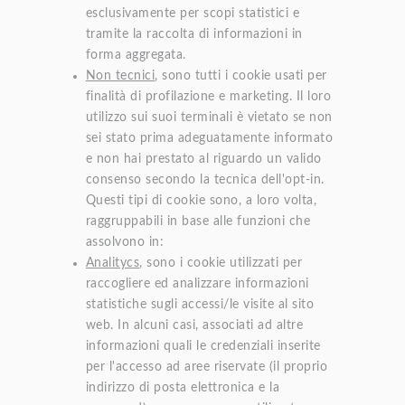
esclusivamente per scopi statistici e
tramite la raccolta di informazioni in
forma aggregata.
Non tecnici
, sono tutti i cookie usati per
finalità di profilazione e marketing. Il loro
utilizzo sui suoi terminali è vietato se non
sei stato prima adeguatamente informato
e non hai prestato al riguardo un valido
consenso secondo la tecnica dell'opt-in.
Questi tipi di cookie sono, a loro volta,
raggruppabili in base alle funzioni che
assolvono in:
Analitycs
, sono i cookie utilizzati per
raccogliere ed analizzare informazioni
statistiche sugli accessi/le visite al sito
web. In alcuni casi, associati ad altre
informazioni quali le credenziali inserite
per l'accesso ad aree riservate (il proprio
indirizzo di posta elettronica e la