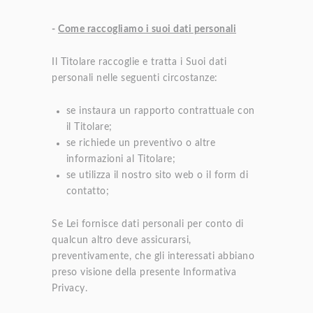
-
Come raccogliamo i suoi dati personali
Il Titolare raccoglie e tratta i Suoi dati
personali nelle seguenti circostanze:
se instaura un rapporto contrattuale con
il Titolare;
se richiede un preventivo o altre
informazioni al Titolare;
se utilizza il nostro sito web o il form di
contatto;
Se Lei fornisce dati personali per conto di
qualcun altro deve assicurarsi,
preventivamente, che gli interessati abbiano
preso visione della presente Informativa
Privacy.