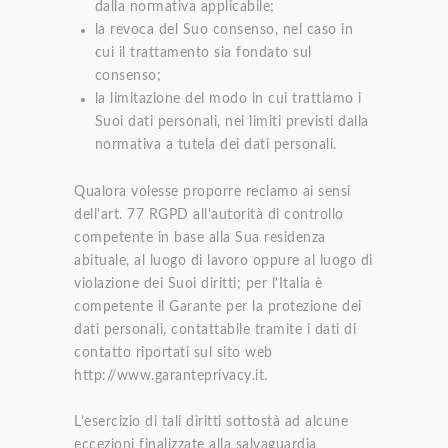
dalla normativa applicabile;
la revoca del Suo consenso, nel caso in
cui il trattamento sia fondato sul
consenso;
la limitazione del modo in cui trattiamo i
Suoi dati personali, nei limiti previsti dalla
normativa a tutela dei dati personali.
Qualora volesse proporre reclamo ai sensi
dell'art. 77 RGPD all'autorità di controllo
competente in base alla Sua residenza
abituale, al luogo di lavoro oppure al luogo di
violazione dei Suoi diritti; per l'Italia è
competente il Garante per la protezione dei
dati personali, contattabile tramite i dati di
contatto riportati sul sito web
http://www.garanteprivacy.it.
L’esercizio di tali diritti sottostà ad alcune
eccezioni finalizzate alla salvaguardia