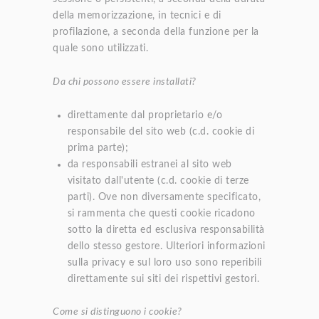
della memorizzazione, in tecnici e di
profilazione, a seconda della funzione per la
quale sono utilizzati.
Da chi possono essere installati?
direttamente dal proprietario e/o
responsabile del sito web (c.d. cookie di
prima parte);
da responsabili estranei al sito web
visitato dall'utente (c.d. cookie di terze
parti). Ove non diversamente specificato,
si rammenta che questi cookie ricadono
sotto la diretta ed esclusiva responsabilità
dello stesso gestore. Ulteriori informazioni
sulla privacy e sul loro uso sono reperibili
direttamente sui siti dei rispettivi gestori.
Come si distinguono i cookie?