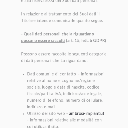
e alla riservatezza dei Suoi dati personali.
In relazione al trattamento dei Suoi dati il
Titolare intende comunicarle quanto segue:
-
Quali dati personali che la riguardano
possono essere raccolti
(art. 15, lett. b GDPR)
Possono essere raccolte le seguenti categorie
di dati personali che La riguardano:
Dati comuni e di contatto – informazioni
relative al nome e cognome/regione
sociale, luogo e data di nascita, codice
fiscale/partita IVA, indirizzo/sede legale,
numero di telefono, numero di cellulare,
indirizzo e-mail.
Utilizzo del sito web -
ambrosi-impianti.it
- informazioni relative alle modalità con
cui utilizza il sito.