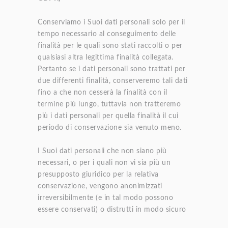
Conserviamo i Suoi dati personali solo per il
tempo necessario al conseguimento delle
finalità per le quali sono stati raccolti o per
qualsiasi altra legittima finalità collegata.
Pertanto se i dati personali sono trattati per
due differenti finalità, conserveremo tali dati
fino a che non cesserà la finalità con il
termine più lungo, tuttavia non tratteremo
più i dati personali per quella finalità il cui
periodo di conservazione sia venuto meno.
I Suoi dati personali che non siano più
necessari, o per i quali non vi sia più un
presupposto giuridico per la relativa
conservazione, vengono anonimizzati
irreversibilmente (e in tal modo possono
essere conservati) o distrutti in modo sicuro