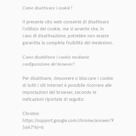
Come disattivare i cookie?
Il presente sito web consente di disattivare
l’utilizzo dei cookie, ma si avverte che, in
caso di disattivazione, potrebbe non essere
garantita la completa fruibilità del medesimo.
Come disabilitare i cookie mediante
configurazione del browser?
Per disattivare, rimuovere o bloccare i cookie
di tutti i siti internet è possibile ricorrere alle
impostazioni del browser, secondo le
indicazioni riportate di seguito:
Chrome:
https://support.google.com/chrome/answer/9
5647?hl=it