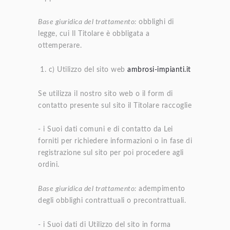
Base giuridica del trattamento:
obblighi di
legge, cui Il Titolare è obbligata a
ottemperare.
c) Utilizzo del sito web
ambrosi-impianti.it
Se utilizza il nostro sito web o il form di
contatto presente sul sito il Titolare raccoglie
- i Suoi dati comuni e di contatto da Lei
forniti per richiedere informazioni o in fase di
registrazione sul sito per poi procedere agli
ordini.
Base giuridica del trattamento:
adempimento
degli obblighi contrattuali o precontrattuali.
- i Suoi dati di Utilizzo del sito in forma