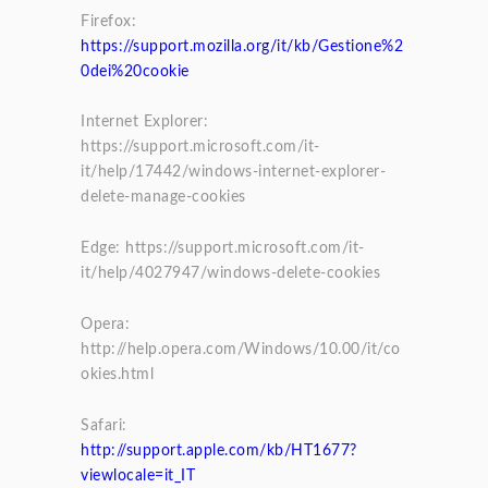
Firefox:
https://support.mozilla.org/it/kb/Gestione%2
0dei%20cookie
Internet Explorer:
https://support.microsoft.com/it-
it/help/17442/windows-internet-explorer-
delete-manage-cookies
Edge: https://support.microsoft.com/it-
it/help/4027947/windows-delete-cookies
Opera:
http://help.opera.com/Windows/10.00/it/co
okies.html
Safari:
http://support.apple.com/kb/HT1677?
viewlocale=it_IT