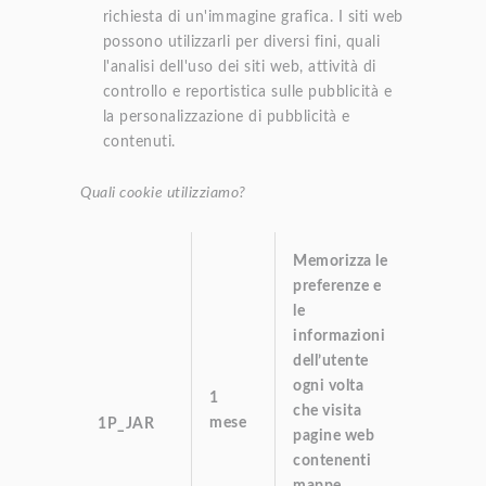
richiesta di un'immagine grafica. I siti web
possono utilizzarli per diversi fini, quali
l'analisi dell'uso dei siti web, attività di
controllo e reportistica sulle pubblicità e
la personalizzazione di pubblicità e
contenuti.
Quali cookie utilizziamo?
Memorizza le
preferenze e
le
informazioni
dell’utente
ogni volta
1
che visita
mese
1P_JAR
pagine web
contenenti
mappe