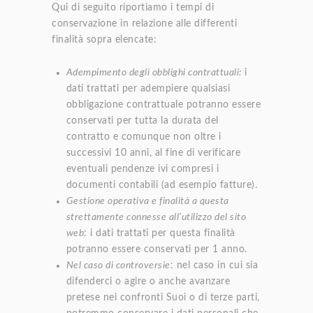
Qui di seguito riportiamo i tempi di
conservazione in relazione alle differenti
finalità sopra elencate:
Adempimento degli obblighi contrattuali:
i
dati trattati per adempiere qualsiasi
obbligazione contrattuale potranno essere
conservati per tutta la durata del
contratto e comunque non oltre i
successivi 10 anni, al fine di verificare
eventuali pendenze ivi compresi i
documenti contabili (ad esempio fatture).
Gestione operativa e finalità a questa
strettamente connesse all’utilizzo del sito
web
: i dati trattati per questa finalità
potranno essere conservati per 1 anno.
Nel caso di controversie
: nel caso in cui sia
difenderci o agire o anche avanzare
pretese nei confronti Suoi o di terze parti,