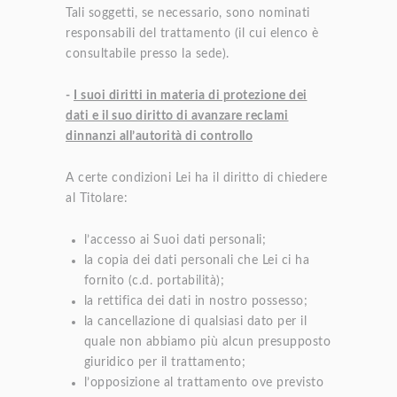
Tali soggetti, se necessario, sono nominati
responsabili del trattamento (il cui elenco è
consultabile presso la sede).
-
I suoi diritti in materia di protezione dei
dati e il suo diritto di avanzare reclami
dinnanzi all’autorità di controllo
A certe condizioni Lei ha il diritto di chiedere
al Titolare:
l’accesso ai Suoi dati personali;
la copia dei dati personali che Lei ci ha
fornito (c.d. portabilità);
la rettifica dei dati in nostro possesso;
la cancellazione di qualsiasi dato per il
quale non abbiamo più alcun presupposto
giuridico per il trattamento;
l’opposizione al trattamento ove previsto