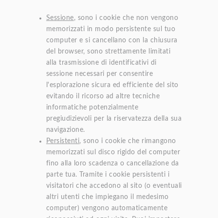
Sessione
, sono i cookie che non vengono
memorizzati in modo persistente sul tuo
computer e si cancellano con la chiusura
del browser, sono strettamente limitati
alla trasmissione di identificativi di
sessione necessari per consentire
l'esplorazione sicura ed efficiente del sito
evitando il ricorso ad altre tecniche
informatiche potenzialmente
pregiudizievoli per la riservatezza della sua
navigazione.
Persistenti
, sono i cookie che rimangono
memorizzati sul disco rigido del computer
fino alla loro scadenza o cancellazione da
parte tua. Tramite i cookie persistenti i
visitatori che accedono al sito (o eventuali
altri utenti che impiegano il medesimo
computer) vengono automaticamente