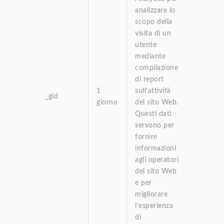
analizzare lo
scopo della
visita di un
utente
mediante
compilazione
di report
1
sull’attività
_gid
giorno
del sito Web.
Questi dati
servono per
fornire
informazioni
agli operatori
del sito Web
e per
migliorare
l’esperienza
di