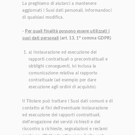
La preghiamo di aiutarci a mantenere
aggiornati i Suoi dati personali, informandoci
di qualsiasi modifica.
-
Per quali finalità possono essere utilizzati i
suoi dati personali
(art. 13, 1° comma GDPR)
a) Instaurazione ed esecuzione dei
rapporti contrattuali o precontrattuali e
obblighi conseguenti, ivi inclusa la
comunicazione relativa al rapporto
contrattuale (ad esempio per dare
esecuzione agli ordini di acquisto).
Il Titolare può trattare i Suoi dati comuni e di
contatto ai fini dell’eventuale instaurazione
ed esecuzione dei rapporti contrattuali,
dell’erogazione dei servizi richiesti e del
riscontro a richieste, segnalazioni e reclami