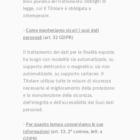
Base giuridica del trattamento:
obblighi di
legge, cui Il Titolare è obbligata a
ottemperare.
-
Come manteniamo sicuri i suoi dati
personali
(art. 32 GDPR)
Il trattamento dei dati per le finalità esposte
ha luogo con modalità sia automatizzate, su
supporto elettronico o magnetico, sia non
automatizzate, su supporto cartaceo. Il
Titolare utilizza tutte le misure di sicurezza
necessarie al miglioramento della protezione
e la manutenzione della sicurezza,
dell’integrità e dell’accessibilità dei Suoi dati
personali.
-
Per quanto tempo conserviamo le sue
informazioni
(art. 13, 2° comma, lett. a
GDPR)