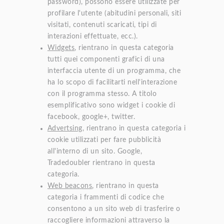
password), possono essere utilizzate per
profilare l'utente (abitudini personali, siti
visitati, contenuti scaricati, tipi di
interazioni effettuate, ecc.).
Widgets
, rientrano in questa categoria
tutti quei componenti grafici di una
interfaccia utente di un programma, che
ha lo scopo di facilitarti nell'interazione
con il programma stesso. A titolo
esemplificativo sono widget i cookie di
facebook, google+, twitter.
Advertsing
, rientrano in questa categoria i
cookie utilizzati per fare pubblicità
all'interno di un sito. Google,
Tradedoubler rientrano in questa
categoria.
Web beacons
, rientrano in questa
categoria i frammenti di codice che
consentono a un sito web di trasferire o
raccogliere informazioni attraverso la