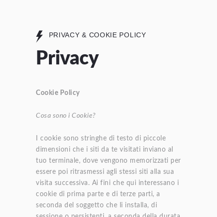
PRIVACY & COOKIE POLICY
Privacy
Cookie Policy
Cosa sono i Cookie?
I cookie sono stringhe di testo di piccole
dimensioni che i siti da te visitati inviano al
tuo terminale, dove vengono memorizzati per
essere poi ritrasmessi agli stessi siti alla sua
visita successiva. Ai fini che qui interessano i
cookie di prima parte e di terze parti, a
seconda del soggetto che li installa, di
sessione o persistenti, a seconda della durata