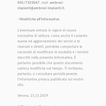
045/7325067
, mail:
ambrosi-
impianti@ambrosi-impianti.it
.
- Modifiche all'Informativa
L'eventuale entrata in vigore di nuove
normative di settore, come anche il costante
esame ed aggiornamento dei servizi a te
riservati e diretti, potrebbe comportare la
necessità di modificare le modalità e i termini
descritti nella presente Informativa. È
pertanto possibile che questo documento
subisca modifiche nel tempo. Ti invitiamo,
pertanto, a consultare periodicamente
l’informativa privacy pubblicata sul nostro
sito.
Verona, 15.11.2019