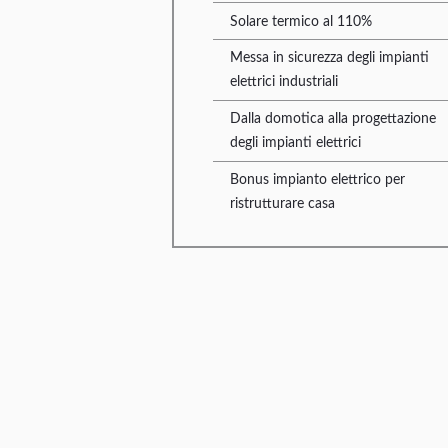
Solare termico al 110%
Messa in sicurezza degli impianti
elettrici industriali
Dalla domotica alla progettazione
degli impianti elettrici
Bonus impianto elettrico per
ristrutturare casa