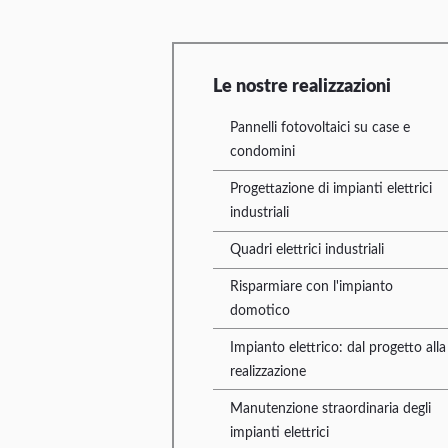
Le nostre realizzazioni
Pannelli fotovoltaici su case e
condomini
Progettazione di impianti elettrici
industriali
Quadri elettrici industriali
Risparmiare con l'impianto
domotico
Impianto elettrico: dal progetto alla
realizzazione
Manutenzione straordinaria degli
impianti elettrici