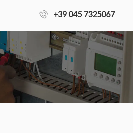
+39 045 7325067