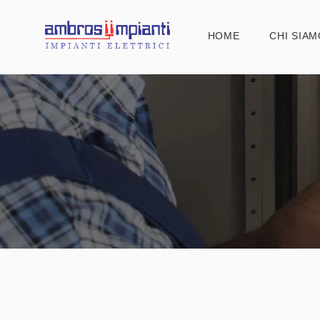
HOME
CHI SIAM