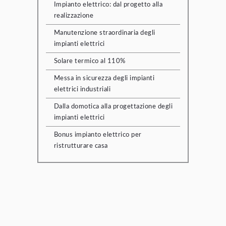
Impianto elettrico: dal progetto alla
realizzazione
Manutenzione straordinaria degli
impianti elettrici
Solare termico al 110%
Messa in sicurezza degli impianti
elettrici industriali
Dalla domotica alla progettazione degli
impianti elettrici
Bonus impianto elettrico per
ristrutturare casa