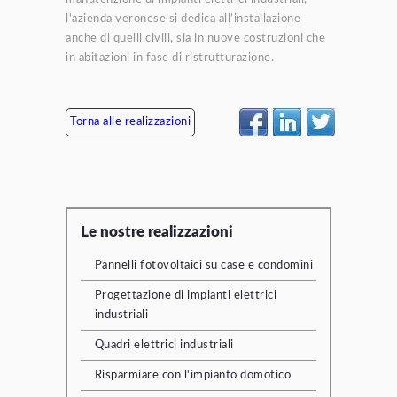
l'azienda veronese si dedica all’installazione
anche di quelli civili, sia in nuove costruzioni che
in abitazioni in fase di ristrutturazione.
Torna alle realizzazioni
Le nostre realizzazioni
Pannelli fotovoltaici su case e condomini
Progettazione di impianti elettrici
industriali
Quadri elettrici industriali
Risparmiare con l'impianto domotico