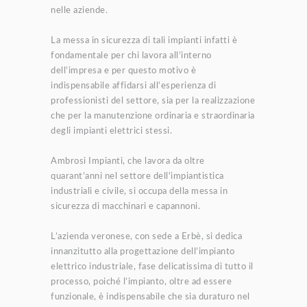
nelle aziende.
La messa in sicurezza di tali impianti infatti è
fondamentale per chi lavora all’interno
dell’impresa e per questo motivo è
indispensabile affidarsi all’esperienza di
professionisti del settore, sia per la realizzazione
che per la manutenzione ordinaria e straordinaria
degli impianti elettrici stessi.
Ambrosi Impianti, che lavora da oltre
quarant’anni nel settore dell'impiantistica
industriali e civile, si occupa della messa in
sicurezza di macchinari e capannoni.
L’azienda veronese, con sede a Erbè, si dedica
innanzitutto alla progettazione dell’impianto
elettrico industriale, fase delicatissima di tutto il
processo, poiché l’impianto, oltre ad essere
funzionale, è indispensabile che sia duraturo nel