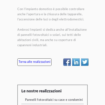
Con l’impianto domotico è possibile controllare
anche l'apertura e la chiusura delle tapparelle,
l'accensione delle luci o degli elettrodomestici.
Ambrosi Impianti si dedica anche all’installazione
di pannelli fotovoltaici o solari, sui tetti delle
abitazioni civili, ma anche su coperture di
capannoni industriali.
Torna alle realizzazioni
Le nostre realizzazioni
Pannelli fotovoltaici su case e condomini