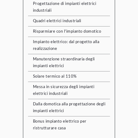
Progettazione di impianti elettrici
industriali
Quadri elettrici industriali
Risparmiare con l'impianto domotico
Impianto elettrico: dal progetto alla
realizzazione
Manutenzione straordinaria degli
impianti elettrici
Solare termico al 110%
Messa in sicurezza degli impianti
elettrici industriali
Dalla domotica alla progettazione degli
impianti elettrici
Bonus impianto elettrico per
ristrutturare casa