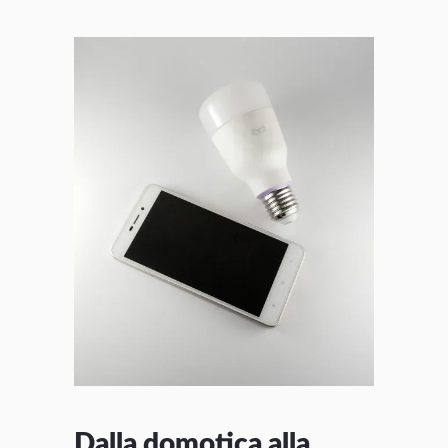
Dalla domotica alla