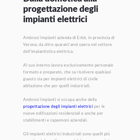
progettazione degli
impianti elettrici
Ambrosi Impianti azienda di Erbè, in provincia di
Verona, da oltre quarant’anni opera nel settore
dell’impiantistica elettrica.
Al suo interno lavora esclusivamente personale
formato e preparato, che sa risolvere qualsiasi
guasto sia per impianti elettrici di civile
abitazione che per quelli industriali.
Ambrosi Impianti si occupa anche della
progettazione degli impianti elettrici
per le
nuove edificazioni residenziali e anche per
stabilimenti e capannoni aziendali.
Gli impianti elettrici industriali sono quelli più