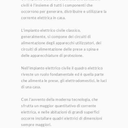
civili è l’insieme di tutti i componenti che
occorrono per generare, distribuire e utilizzare la
corrente elettrica in casa.
L’impianto elettrico civile classico,
generalmente, si compone dei circuiti di
alimentazione degli apparecchi utilizzatori, dei
circuiti di alimentazione delle prese a spina e
delle apparecchiature di protezione.
Nell’impianto elettrico civile il quadro elettrico
riveste un ruolo fondamentale ed è quella parte
che alimenta le prese, gli elettrodomestici, le luci
di una casa.
Con l’avvento della moderna tecnologia, che
sfrutta un maggior quantitativo di corrente
elettrica, e nelle abitazioni di grandi superfici
occorre installare quadri elettrici di dimensioni
sempre maggiori.