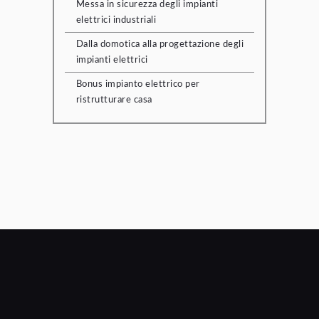
Messa in sicurezza degli impianti
elettrici industriali
Dalla domotica alla progettazione degli
impianti elettrici
Bonus impianto elettrico per
ristrutturare casa