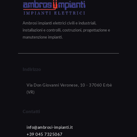
Ambrosi impianti elettrici civili e industriali,
installazioni e controlli, costruzioni, progettazione e
manutenzione impianti.
Indirizzo
Via Don Giovanni Veronese, 10 - 37060 Erbè
(VR)
Contatti
info@ambrosi-impianti.it
+39 045 7325067