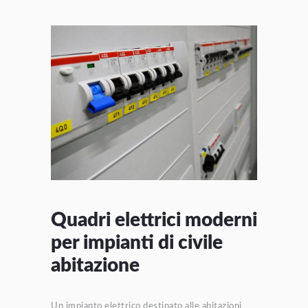
Quadri elettrici moderni
per impianti di civile
abitazione
Un impianto elettrico destinato alle abitazioni