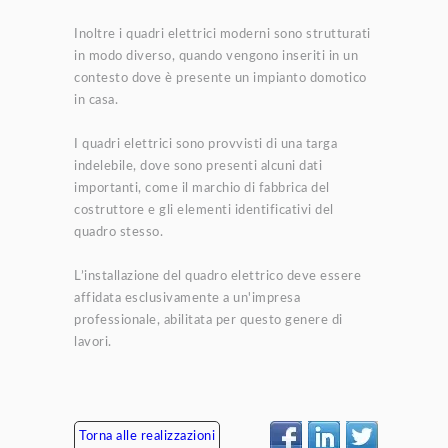
Inoltre i quadri elettrici moderni sono strutturati
in modo diverso, quando vengono inseriti in un
contesto dove è presente un impianto domotico
in casa.
I quadri elettrici sono provvisti di una targa
indelebile, dove sono presenti alcuni dati
importanti, come il marchio di fabbrica del
costruttore e gli elementi identificativi del
quadro stesso.
L’installazione del quadro elettrico deve essere
affidata esclusivamente a un'impresa
professionale, abilitata per questo genere di
lavori.
Torna alle realizzazioni