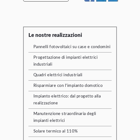
Le nostre realizzazioni
Pannelli fotovoltaici su case e condomini
Progettazione di impianti elettrici
industriali
Quadri elettrici industriali
Risparmiare con l'impianto domotico
Impianto elettrico: dal progetto alla
realizzazione
Manutenzione straordinaria degli
impianti elettrici
Solare termico al 110%