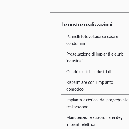
Le nostre realizzazioni
Pannelli fotovoltaici su case e
condomini
Progettazione di impianti elettrici
industriali
Quadri elettrici industriali
Risparmiare con l'impianto
domotico
Impianto elettrico: dal progetto alla
realizzazione
Manutenzione straordinaria degli
impianti elettrici