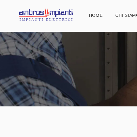
HOME
CHI SIAM