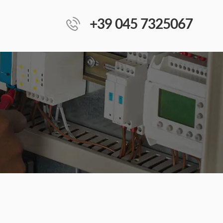
+39 045 7325067