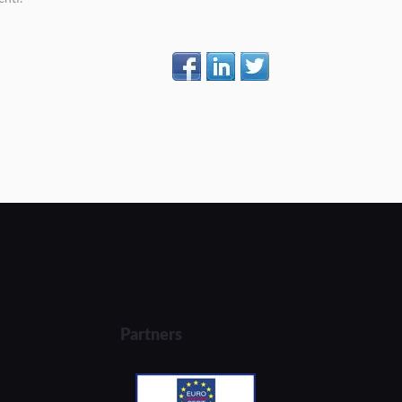
Partners