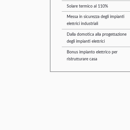
Solare termico al 110%
Messa in sicurezza degli impianti
elettrici industriali
Dalla domotica alla progettazione
degli impianti elettrici
Bonus impianto elettrico per
ristrutturare casa