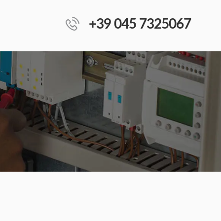
+39 045 7325067