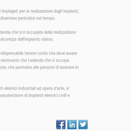
 impiegati per la realizzazione degli impianti,
diventare pericolosi nel tempo.
azienda che si è occupata della realizzazione
 sicurezza dell'impianto stesso.
indispensabile tenere conto che deve essere
 necessario che l’azienda che si occupa
one, che permetta alle persone di lavorare in
elettrici industriali ad opera d’arte, si
manutenzione di impianti elettrici civili e